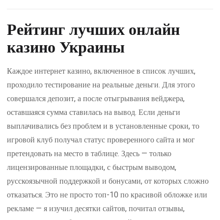
Рейтинг лучших онлайн
казино Украины
Каждое интернет казино, включенное в список лучших,
проходило тестирование на реальные деньги. Для этого
совершался депозит, а после отыгрывания вейджера,
оставшаяся сумма ставилась на вывод. Если деньги
выплачивались без проблем и в установленные сроки, то
игровой клуб получал статус проверенного сайта и мог
претендовать на место в таблице. Здесь — только
лицензированные площадки, с быстрым выводом,
русскоязычной поддержкой и бонусами, от которых сложно
отказаться. Это не просто топ-10 по красивой обложке или
рекламе — я изучил десятки сайтов, почитал отзывы,