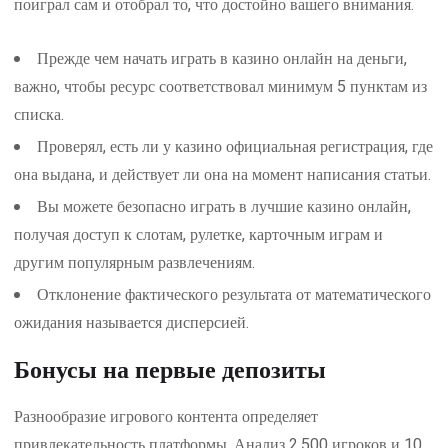
поиграл сам и отобрал то, что достойно вашего внимания.
Прежде чем начать играть в казино онлайн на деньги,
важно, чтобы ресурс соответствовал минимум 5 пунктам из
списка.
Проверял, есть ли у казино официальная регистрация, где
она выдана, и действует ли она на момент написания статьи.
Вы можете безопасно играть в лучшие казино онлайн,
получая доступ к слотам, рулетке, карточным играм и
другим популярным развлечениям.
Отклонение фактического результата от математического
ожидания называется дисперсией.
Бонусы на первые депозиты
Разнообразие игрового контента определяет
привлекательность платформы. Анализ 2,500 игроков и 10