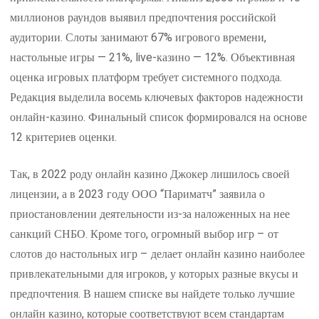
миллионов раундов выявил предпочтения российской
аудитории. Слоты занимают 67% игрового времени,
настольные игры — 21%, live-казино — 12%. Объективная
оценка игровых платформ требует системного подхода.
Редакция выделила восемь ключевых факторов надежности
онлайн-казино. Финальный список формировался на основе
12 критериев оценки.
Так, в 2022 роду онлайн казино Джокер лишилось своей
лицензии, а в 2023 году ООО “Париматч” заявила о
приостановлении деятельности из-за наложенных на нее
санкций СНБО. Кроме того, огромный выбор игр – от
слотов до настольных игр – делает онлайн казино наиболее
привлекательными для игроков, у которых разные вкусы и
предпочтения. В нашем списке вы найдете только лучшие
онлайн казино, которые соответствуют всем стандартам