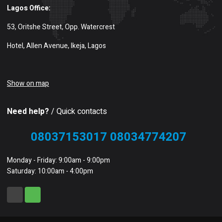
Lagos Office:
53, Oritshe Street, Opp. Watercrest
Hotel, Allen Avenue, Ikeja, Lagos
Show on map
Need help?
/ Quick contacts
08037153017 08034774207
Monday - Friday: 9:00am - 9:00pm
Saturday: 10:00am - 4:00pm