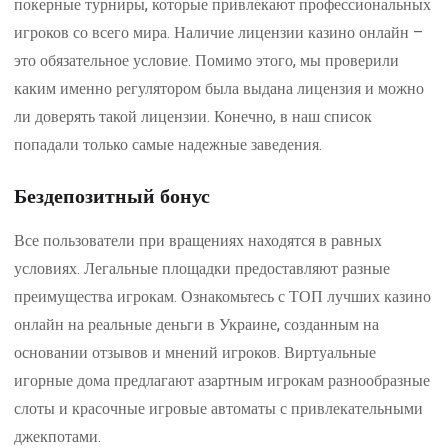
покерные турниры, которые привлекают профессиональных
игроков со всего мира. Наличие лицензии казино онлайн –
это обязательное условие. Помимо этого, мы проверили
каким именно регулятором была выдана лицензия и можно
ли доверять такой лицензии. Конечно, в наш список
попадали только самые надежные заведения.
Бездепозитный бонус
Все пользователи при вращениях находятся в равных
условиях. Легальные площадки предоставляют разные
преимущества игрокам. Ознакомьтесь с ТОП лучших казино
онлайн на реальные деньги в Украине, созданным на
основании отзывов и мнений игроков. Виртуальные
игорные дома предлагают азартным игрокам разнообразные
слоты и красочные игровые автоматы с привлекательными
джекпотами.