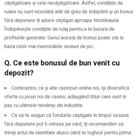
câștigătoare și cele necâștigătoare. Astfel, condițiile de
rulare nu sunt niciodată atât de greu de îndeplinit și un bonus
fără depunere îți aduce câștiguri aproape întotdeauna.
Îndeplinește condițiile de rulaj pentru a te bucura de
profiturile generate. Genul acesta de bonus poate sta la
baza celor mai memorabile sesiuni de joc.
Q. Ce este bonusul de bun venit cu
depozit?
Conticazino, ca și alte cazinouri online noi, își diversifică
oferta cu jocuri noi de casino, adăugând titluri care sunt în
pas cu ultimele tendințe din industrie.
Ca să te asiguri că fondurile câștigate în timpul sesiunii
fără depunere pot fi retrase pe card, îți recomandăm să
trimiți actul de identitate atunci când te loghezi pentru prima