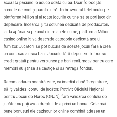
această pasiune le aduce odată cu ea. Doar folosește
numele de cont și parola, intră din browserul telefonului pe
platforma Million și ai toate jocurile cu tine să te poți juca din
deplasare. Încearcă și tu scțiunea dedicată de producători,
iar la apăsarea pe unul dintre acele nume, platforma Million
casino online îți va deschide categoria dedicată acelui
furnizor. Jucătorii se pot bucura de aceste jocuri fără a crea
un cont sau a risca bani. Jocurile fără depunere folosesc
credit gratuit pentru versiunea pe bani reali, motiv pentru care
membrii au șansa să câștige și să retragă fonduri.
Recomandarea noastră este, ca imediat după înregistrare,
să îți validezi contul de jucător. Potrivit Oficiului Național
pentru Jocuri de Noroc (ONJN), fără validarea contului de
jucător nu poți avea dreptul de a primi un bonus. Cele mai
bune bonusuri ale cazinourilor online combină adesea un