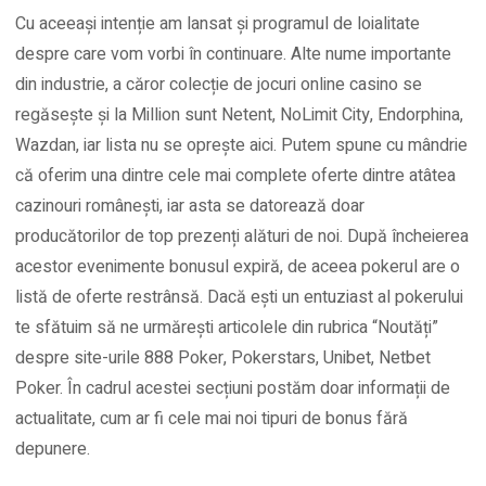
Cu aceeași intenție am lansat și programul de loialitate
despre care vom vorbi în continuare. Alte nume importante
din industrie, a căror colecție de jocuri online casino se
regăsește și la Million sunt Netent, NoLimit City, Endorphina,
Wazdan, iar lista nu se oprește aici. Putem spune cu mândrie
că oferim una dintre cele mai complete oferte dintre atâtea
cazinouri românești, iar asta se datorează doar
producătorilor de top prezenți alături de noi. După încheierea
acestor evenimente bonusul expiră, de aceea pokerul are o
listă de oferte restrânsă. Dacă ești un entuziast al pokerului
te sfătuim să ne urmărești articolele din rubrica “Noutăți”
despre site-urile 888 Poker, Pokerstars, Unibet, Netbet
Poker. În cadrul acestei secțiuni postăm doar informații de
actualitate, cum ar fi cele mai noi tipuri de bonus fără
depunere.