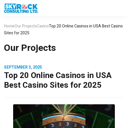
Home
Our Projects
Casino
Top 20 Online Casinos in USA Best Casino
Sites for 2025
Our Projects
SEPTEMBER 3, 2025
Top 20 Online Casinos in USA
Best Casino Sites for 2025