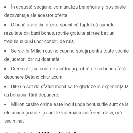
În această secțiune, vom analiza beneficiile și posibilele
dezavantaje ale acestor oferte.
O bună parte din oferte specifică faptul că sumele
rezultate din banii bonus, rotirile gratuite și free bet-uri
trebuie supuși unor condiții de rulaj.
Serviciile Million casino cuprind soluții pentru toate tipurile
de jucători, dar nu doar atât.
Creează-ți un cont de jucător și profită de un bonus fără
depunere Betano chiar acum!
Uite un set de sfaturi menit să te ghideze în experiența ta
cu bonusuri fără depunere.
Million casino online este locul unde bonusurile sunt ca la
ele acasă și unde îți sunt le îndemână indiferent de zi, oră
sau minut.