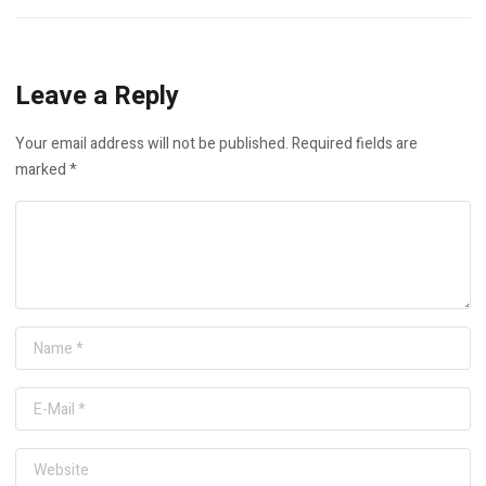
Leave a Reply
Your email address will not be published.
Required fields are
marked
*