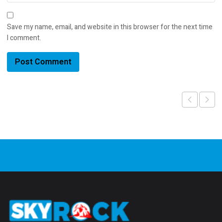
Save my name, email, and website in this browser for the next time
I comment.