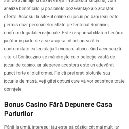
set de avantaje și dezavantaje. În această secțiune, vom
analiza beneficiile și posibilele dezavantaje ale acestor
oferte. Accesul la site-ul online cu jocuri pe bani reali este
permis doar persoanelor aflate pe teritoriul României,
conform legislației naționale. Este responsabilitatea fiecărui
jucător în parte de a se asigura că acționează în
conformitate cu legislația în vigoare atunci când accesează
site-ul Conticazino se mândrește cu o selecție vastă de
jocuri de casino, iar alegerea acestora este un adevărat
punct forte al platformei. Fie că preferați sloturile sau
jocurile de masă, veți găsi opțiuni care vă vor satisface toate
dorințele.
Bonus Casino Fără Depunere Casa
Pariurilor
Până la urmă, interesul tău este să câștigi cât mai mult, iar