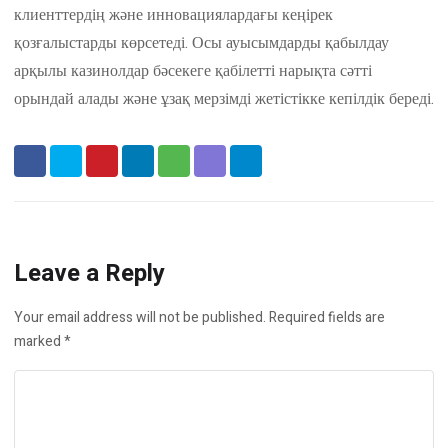
клиенттердің және инновациялардағы кеңірек
қозғалыстарды көрсетеді. Осы ауысымдарды қабылдау
арқылы казинолдар бәсекеге қабілетті нарықта сәтті
орындай алады және ұзақ мерзімді жетістікке кепілдік береді.
Leave a Reply
Your email address will not be published.
Required fields are
marked
*