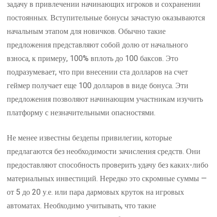
задачу в привлечении начинающих игроков и сохранении
постоянных. Вступительные бонусы зачастую оказываются
начальным этапом для новичков. Обычно такие
предложения представляют собой долю от начального
взноса, к примеру, 100% вплоть до 100 баксов. Это
подразумевает, что при внесении ста долларов на счет
геймер получает еще 100 долларов в виде бонуса. Эти
предложения позволяют начинающим участникам изучить
платформу с незначительными опасностями.
Не менее известны бездепы привилегии, которые
предлагаются без необходимости зачисления средств. Они
предоставляют способность проверить удачу без каких-либо
материальных инвестиций. Нередко это скромные суммы —
от 5 до 20 у.е. или пара дармовых круток на игровых
автоматах. Необходимо учитывать, что такие