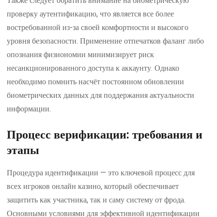
Также следует обратить внимание на биометрическую
проверку аутентификацию, что является все более
востребованной из-за своей комфортности и высокого
уровня безопасности. Применение отпечатков фаланг либо
опознания физиономии минимизирует риск
несанкционированного доступа к аккаунту. Однако
необходимо помнить насчёт постоянном обновлении
биометрических данных для поддержания актуальности
информации.
Процесс верификации: требования и
этапы
Процедура идентификации — это ключевой процесс для
всех игроков онлайн казино, который обеспечивает
защитить как участника, так и саму систему от фрода.
Основными условиями для эффективной идентификации