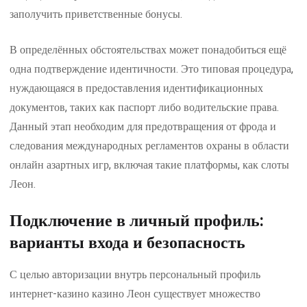
заполучить приветственные бонусы.
В определённых обстоятельствах может понадобиться ещё
одна подтверждение идентичности. Это типовая процедура,
нуждающаяся в предоставления идентификационных
документов, таких как паспорт либо водительские права.
Данный этап необходим для предотвращения от фрода и
следования международных регламентов охраны в области
онлайн азартных игр, включая такие платформы, как слоты
Леон.
Подключение в личный профиль:
варианты входа и безопасность
С целью авторизации внутрь персональный профиль
интернет-казино казино Леон существует множество