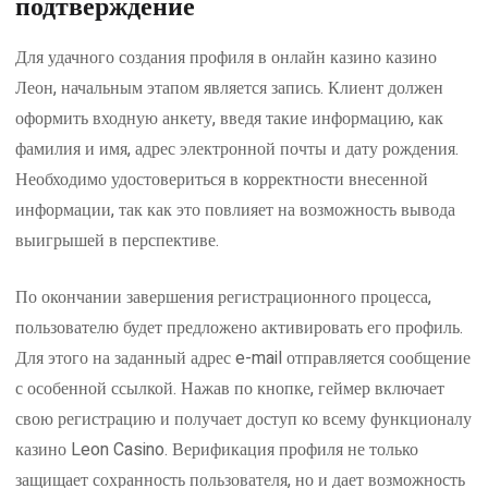
подтверждение
Для удачного создания профиля в онлайн казино казино
Леон, начальным этапом является запись. Клиент должен
оформить входную анкету, введя такие информацию, как
фамилия и имя, адрес электронной почты и дату рождения.
Необходимо удостовериться в корректности внесенной
информации, так как это повлияет на возможность вывода
выигрышей в перспективе.
По окончании завершения регистрационного процесса,
пользователю будет предложено активировать его профиль.
Для этого на заданный адрес e-mail отправляется сообщение
с особенной ссылкой. Нажав по кнопке, геймер включает
свою регистрацию и получает доступ ко всему функционалу
казино Leon Casino. Верификация профиля не только
защищает сохранность пользователя, но и дает возможность