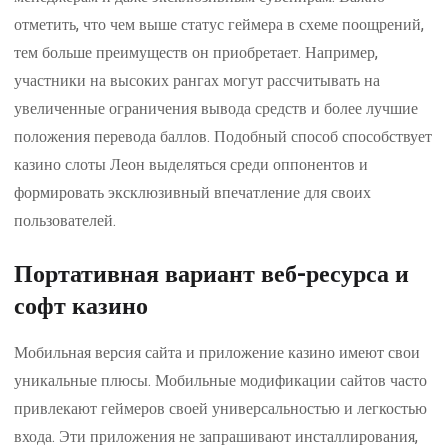
отметить, что чем выше статус геймера в схеме поощрений,
тем больше преимуществ он приобретает. Например,
участники на высоких рангах могут рассчитывать на
увеличенные ограничения вывода средств и более лучшие
положения перевода баллов. Подобный способ способствует
казино слоты Леон выделяться среди оппонентов и
формировать эксклюзивный впечатление для своих
пользователей.
Портативная вариант веб-ресурса и
софт казино
Мобильная версия сайта и приложение казино имеют свои
уникальные плюсы. Мобильные модификации сайтов часто
привлекают геймеров своей универсальностью и легкостью
входа. Эти приложения не запрашивают инсталлирования,