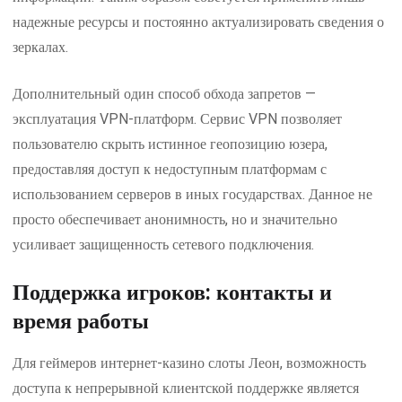
надежные ресурсы и постоянно актуализировать сведения о
зеркалах.
Дополнительный один способ обхода запретов —
эксплуатация VPN-платформ. Сервис VPN позволяет
пользователю скрыть истинное геопозицию юзера,
предоставляя доступ к недоступным платформам с
использованием серверов в иных государствах. Данное не
просто обеспечивает анонимность, но и значительно
усиливает защищенность сетевого подключения.
Поддержка игроков: контакты и
время работы
Для геймеров интернет-казино слоты Леон, возможность
доступа к непрерывной клиентской поддержке является