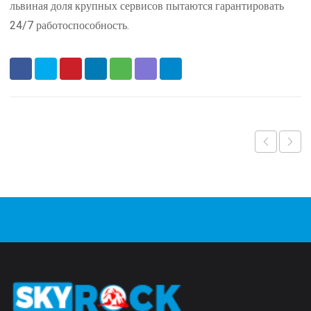
львиная доля крупных сервисов пытаются гарантировать
24/7 работоспособность.