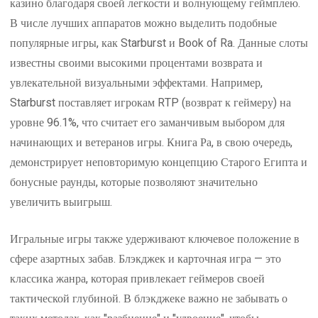
казино благодаря своей легкости и волнующему геймплею.
В числе лучших аппаратов можно выделить подобные
популярные игры, как Starburst и Book of Ra. Данные слоты
известны своими высокими процентами возврата и
увлекательной визуальными эффектами. Например,
Starburst поставляет игрокам RTP (возврат к геймеру) на
уровне 96.1%, что считает его заманчивым выбором для
начинающих и ветеранов игры. Книга Ра, в свою очередь,
демонстрирует неповторимую концепцию Старого Египта и
бонусные раунды, которые позволяют значительно
увеличить выигрыш.
Игральные игры также удерживают ключевое положение в
сфере азартных забав. Блэкджек и карточная игра — это
классика жанра, которая привлекает геймеров своей
тактической глубиной. В блэкджеке важно не забывать о