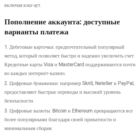
включая кэш-аут.
Пополнение аккаунта: доступные
варианты платежа
Дебетовые карточки: предпочтительный популярный
метод, который позволяет быстро и надежно увеличить счет.
Кредитные карты Visa и MasterCard поддерживаются почти
во каждых интернет-казино.
Цифровые бумажники: например Skrill, Neteller и PayPal,
предоставляют быстрые переводы и высокий уровень
безопасности.
Цифровые валюты: Bitcoin и Ethereum превращаются все
более популярными благодаря своей приватности и
минимальным сборам.