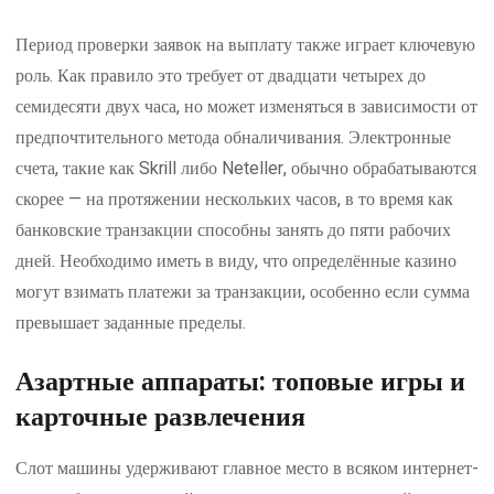
Период проверки заявок на выплату также играет ключевую
роль. Как правило это требует от двадцати четырех до
семидесяти двух часа, но может изменяться в зависимости от
предпочтительного метода обналичивания. Электронные
счета, такие как Skrill либо Neteller, обычно обрабатываются
скорее — на протяжении нескольких часов, в то время как
банковские транзакции способны занять до пяти рабочих
дней. Необходимо иметь в виду, что определённые казино
могут взимать платежи за транзакции, особенно если сумма
превышает заданные пределы.
Азартные аппараты: топовые игры и
карточные развлечения
Слот машины удерживают главное место в всяком интернет-