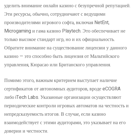
уделить внимание онлайн казино с безупречной репутацией.
Эти ресурсы, обычно, сотрудничают с ведущими
производителями игрового софта, включая NetEnt,
Microgaming и гама казино Playtech. Это обеспечивает не
только высокое стандарт игр, но и их официальность.
Обратите внимание на существование лицензии у данного
казино — это способно быть лицензия от Мальтийского
управления, Кюрасао или Британского управления.
Помимо этого, важным критерием выступает наличие
сертификатов от автономных аудиторов, вроде eCOGRA
либо iTech Labs. Указанные организации осуществляют
периодические контроли игровых автоматов на честность и
непредсказуемость итогов. В случае, если казино
взаимодействует с этими аудиторами, это указывает на его
доверии и честности.