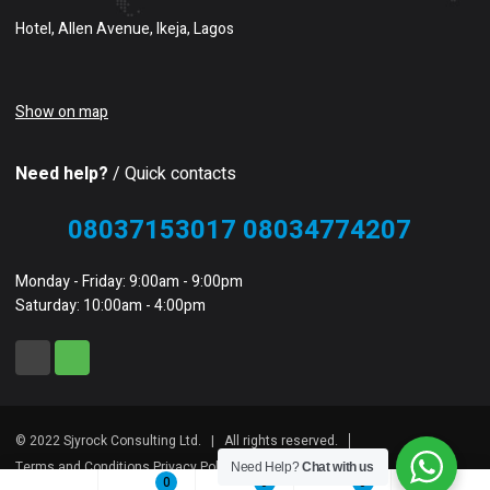
Hotel, Allen Avenue, Ikeja, Lagos
Show on map
Need help?
/ Quick contacts
08037153017 08034774207
Monday - Friday: 9:00am - 9:00pm
Saturday: 10:00am - 4:00pm
© 2022 Sjyrock Consulting Ltd. | All rights reserved.
Terms and Conditions Privacy Policy Sitemap
Need Help?
Chat with us
0
0
0