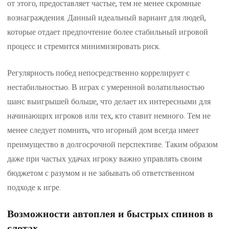
от этого, предоставляет частые, тем не менее скромные
вознаграждения. Данный идеальный вариант для людей,
которые отдает предпочтение более стабильный игровой
процесс и стремится минимизировать риск.
Регулярность побед непосредственно коррелирует с
нестабильностью. В играх с умеренной волатильностью
шанс выигрышей больше, что делает их интересными для
начинающих игроков или тех, кто ставит немного. Тем не
менее следует помнить, что игорный дом всегда имеет
преимущество в долгосрочной перспективе. Таким образом
даже при частых удачах игроку важно управлять своим
бюджетом с разумом и не забывать об ответственном
подходе к игре.
Возможности автоплея и быстрых спинов в
слотах