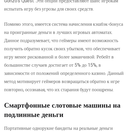
Gonzo's Quest. Эти опции предоставляют шанс игрокам
испытать игру без угрозы для своих средств.
Помимо этого, имеется система начисления кэшбэк-бонуса
на проигранные деньги в лучших игровых автоматах.
Данное подразумевает, что геймеры имеют возможность
получить обратно кусок своих убытков, что обеспечивает
игру менее рискованной и более заманчивой. Ребейт в
большинстве случаев достигает от 5% до 15%, в
зависимости от положений определенного казино. Данный
метод мотивирует геймеров возвращаться обратно к игре
повторно, осознавая, что их старания будут поощрены.
Смартфонные слотовые машины на
подлинные деньги
Портативные однорукие бандиты на реальные деньги