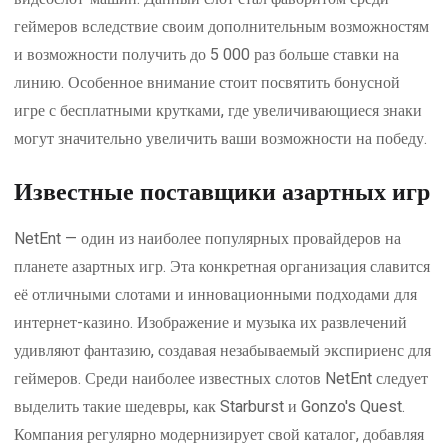
геймеров вследствие своим дополнительным возможностям
и возможности получить до 5 000 раз больше ставки на
линию. Особенное внимание стоит посвятить бонусной
игре с бесплатными крутками, где увеличивающиеся знаки
могут значительно увеличить ваши возможности на победу.
Известные поставщики азартных игр
NetEnt — один из наиболее популярных провайдеров на
планете азартных игр. Эта конкретная организация славится
её отличными слотами и инновационными подходами для
интернет-казино. Изображение и музыка их развлечений
удивляют фантазию, создавая незабываемый экспириенс для
геймеров. Среди наиболее известных слотов NetEnt следует
выделить такие шедевры, как Starburst и Gonzo's Quest.
Компания регулярно модернизирует свой каталог, добавляя